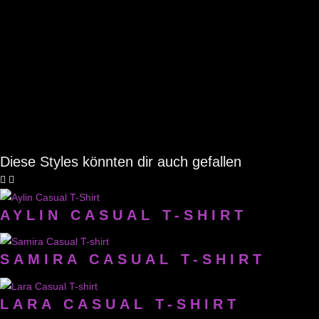
Diese Styles könnten dir auch gefallen
AYLIN CASUAL T-SHIRT
SAMIRA CASUAL T-SHIRT
LARA CASUAL T-SHIRT