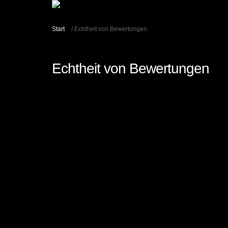
Start
/ Echtheit von Bewertungen
Echtheit von Bewertungen