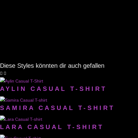
Diese Styles könnten dir auch gefallen
AYLIN CASUAL T-SHIRT
SAMIRA CASUAL T-SHIRT
LARA CASUAL T-SHIRT