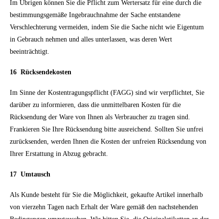
Im Übrigen können Sie die Pflicht zum Wertersatz für eine durch die
bestimmungsgemäße Ingebrauchnahme der Sache entstandene
Verschlechterung vermeiden, indem Sie die Sache nicht wie Eigentum
in Gebrauch nehmen und alles unterlassen, was deren Wert
beeinträchtigt.
16
Rücksendekosten
Im Sinne der Kostentragungspflicht (FAGG) sind wir verpflichtet, Sie
darüber zu informieren, dass die unmittelbaren Kosten für die
Rücksendung der Ware von Ihnen als Verbraucher zu tragen sind.
Frankieren Sie Ihre Rücksendung bitte ausreichend. Sollten Sie unfrei
zurücksenden, werden Ihnen die Kosten der unfreien Rücksendung von
Ihrer Erstattung in Abzug gebracht.
17
Umtausch
Als Kunde besteht für Sie die Möglichkeit, gekaufte Artikel innerhalb
von vierzehn Tagen nach Erhalt der Ware gemäß den nachstehenden