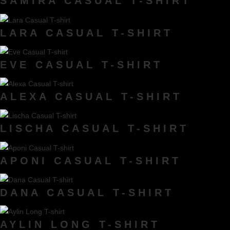
SAMIRA CASUAL T-SHIRT
LARA CASUAL T-SHIRT
EVE CASUAL T-SHIRT
ALEXA CASUAL T-SHIRT
LISCHA CASUAL T-SHIRT
APONI CASUAL T-SHIRT
DANA CASUAL T-SHIRT
AYLIN LONG T-SHIRT