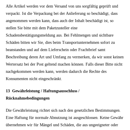
Alle Artikel werden vor dem Versand von uns sorgfältig geprüft und
verpackt. Ist die Verpackung bei der Anlieferung so beschädigt, dass
angenommen werden kann, dass auch der Inhalt beschädigt ist, so
stellen Sie bitte mit dem Paketzusteller eine
Schadensbestätigungsmeldung aus. Bei Fehlmengen und sichtbare
Schäden bitten wir Sie, dies beim Transportunternehmen sofort zu
beanstanden und auf dem Lieferschein oder Frachtbrief samt
Beschreibung deren Art und Umfang zu vermerken, da wir sonst keinen
Wertersatz bei der Post geltend machen können. Falls dieser Bitte nicht
nachgekommen werden kann, werden dadurch die Rechte des
Konsumenten nicht eingeschränkt.
13 Gewährleistung / Haftungsausschluss /
Rücknahmebedingungen
Die Gewährleistung richtet sich nach den gesetzlichen Bestimmungen.
Eine Haftung für normale Abnutzung ist ausgeschlossen. Keine Gewähr
übernehmen wir für Mängel und Schäden, die aus ungeeigneter oder