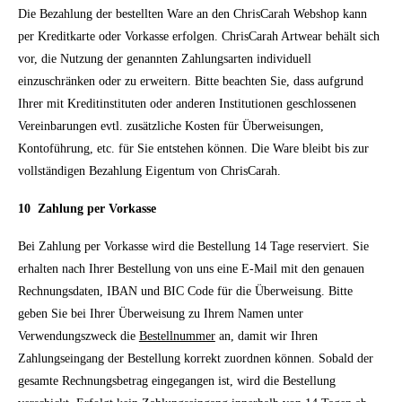
Die Bezahlung der bestellten Ware an den ChrisCarah Webshop kann
per Kreditkarte oder Vorkasse erfolgen. ChrisCarah Artwear behält sich
vor, die Nutzung der genannten Zahlungsarten individuell
einzuschränken oder zu erweitern. Bitte beachten Sie, dass aufgrund
Ihrer mit Kreditinstituten oder anderen Institutionen geschlossenen
Vereinbarungen evtl. zusätzliche Kosten für Überweisungen,
Kontoführung, etc. für Sie entstehen können. Die Ware bleibt bis zur
vollständigen Bezahlung Eigentum von ChrisCarah.
10
Zahlung per Vorkasse
Bei Zahlung per Vorkasse wird die Bestellung 14 Tage reserviert. Sie
erhalten nach Ihrer Bestellung von uns eine E-Mail mit den genauen
Rechnungsdaten, IBAN und BIC Code für die Überweisung. Bitte
geben Sie bei Ihrer Überweisung zu Ihrem Namen unter
Verwendungszweck die
Bestellnummer
an, damit wir Ihren
Zahlungseingang der Bestellung korrekt zuordnen können. Sobald der
gesamte Rechnungsbetrag eingegangen ist, wird die Bestellung