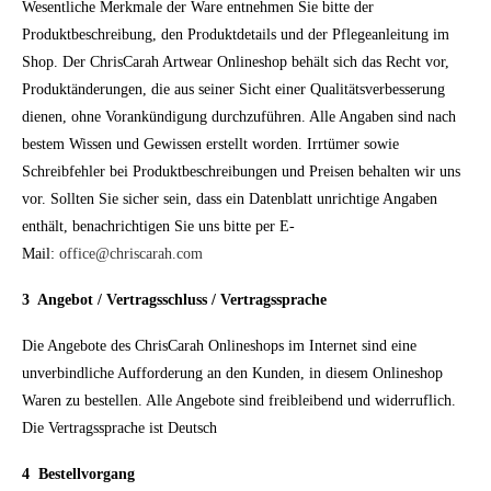
Wesentliche Merkmale der Ware entnehmen Sie bitte der
Produktbeschreibung, den Produktdetails und der Pflegeanleitung im
Shop. Der ChrisCarah Artwear Onlineshop behält sich das Recht vor,
Produktänderungen, die aus seiner Sicht einer Qualitätsverbesserung
dienen, ohne Vorankündigung durchzuführen. Alle Angaben sind nach
bestem Wissen und Gewissen erstellt worden. Irrtümer sowie
Schreibfehler bei Produktbeschreibungen und Preisen behalten wir uns
vor. Sollten Sie sicher sein, dass ein Datenblatt unrichtige Angaben
enthält, benachrichtigen Sie uns bitte per E-
Mail:
office@chriscarah.com
3 Angebot / Vertragsschluss / Vertragssprache
Die Angebote des ChrisCarah Onlineshops im Internet sind eine
unverbindliche Aufforderung an den Kunden, in diesem Onlineshop
Waren zu bestellen. Alle Angebote sind freibleibend und widerruflich.
Die Vertragssprache ist Deutsch
4 Bestellvorgang