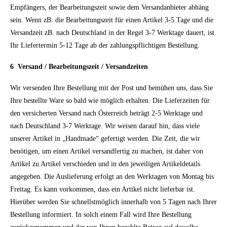
Empfängers, der Bearbeitungszeit sowie dem Versandanbieter abhäng
sein. Wenn zB. die Bearbeitungszeit für einen Artikel 3-5 Tage und die
Versandzeit zB. nach Deutschland in der Regel 3-7 Werktage dauert, ist
Ihr Liefertermin 5-12 Tage ab der zahlungspflichtigen Bestellung.
6 Versand / Bearbeitungszeit / Versandzeiten
Wir versenden Ihre Bestellung mit der Post und bemühen uns, dass Sie
Ihre bestellte Ware so bald wie möglich erhalten. Die Lieferzeiten für
den versicherten Versand nach Österreich beträgt 2-5 Werktage und
nach Deutschland 3-7 Werktage. Wir weisen darauf hin, dass viele
unserer Artikel in „Handmade“ gefertigt werden. Die Zeit, die wir
benötigen, um einen Artikel versandfertig zu machen, ist daher von
Artikel zu Artikel verschieden und in den jeweiligen Artikeldetails
angegeben. Die Auslieferung erfolgt an den Werktagen von Montag bis
Freitag. Es kann vorkommen, dass ein Artikel nicht lieferbar ist.
Hierüber werden Sie schnellstmöglich innerhalb von 5 Tagen nach Ihrer
Bestellung informiert. In solch einem Fall wird Ihre Bestellung