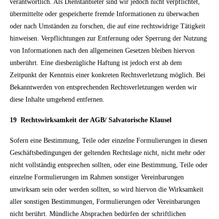
verantwortlich. Als Dienstanbieter sind wir jedoch nicht verpflichtet,
übermittelte oder gespeicherte fremde Informationen zu überwachen
oder nach Umständen zu forschen, die auf eine rechtswidrige Tätigkeit
hinweisen. Verpflichtungen zur Entfernung oder Sperrung der Nutzung
von Informationen nach den allgemeinen Gesetzen bleiben hiervon
unberührt. Eine diesbezügliche Haftung ist jedoch erst ab dem
Zeitpunkt der Kenntnis einer konkreten Rechtsverletzung möglich. Bei
Bekanntwerden von entsprechenden Rechtsverletzungen werden wir
diese Inhalte umgehend entfernen.
19 Rechtswirksamkeit der AGB/ Salvatorische Klausel
Sofern eine Bestimmung, Teile oder einzelne Formulierungen in diesen
Geschäftsbedingungen der geltenden Rechtslage nicht, nicht mehr oder
nicht vollständig entsprechen sollten, oder eine Bestimmung, Teile oder
einzelne Formulierungen im Rahmen sonstiger Vereinbarungen
unwirksam sein oder werden sollten, so wird hiervon die Wirksamkeit
aller sonstigen Bestimmungen, Formulierungen oder Vereinbarungen
nicht berührt. Mündliche Absprachen bedürfen der schriftlichen