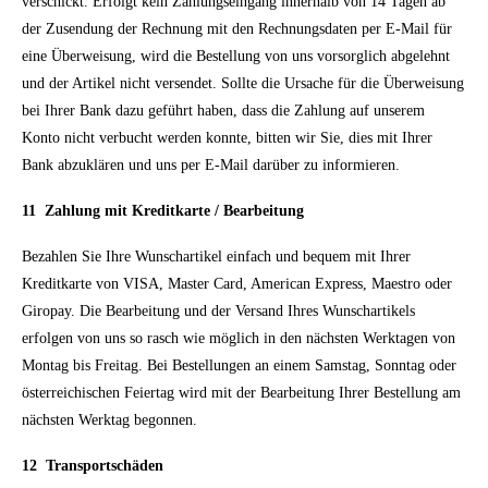
verschickt. Erfolgt kein Zahlungseingang innerhalb von 14 Tagen ab
der Zusendung der Rechnung mit den Rechnungsdaten per E-Mail für
eine Überweisung, wird die Bestellung von uns vorsorglich abgelehnt
und der Artikel nicht versendet. Sollte die Ursache für die Überweisung
bei Ihrer Bank dazu geführt haben, dass die Zahlung auf unserem
Konto nicht verbucht werden konnte, bitten wir Sie, dies mit Ihrer
Bank abzuklären und uns per E-Mail darüber zu informieren.
11 Zahlung mit Kreditkarte / Bearbeitung
Bezahlen Sie Ihre Wunschartikel einfach und bequem mit Ihrer
Kreditkarte von VISA, Master Card, American Express, Maestro oder
Giropay. Die Bearbeitung und der Versand Ihres Wunschartikels
erfolgen von uns so rasch wie möglich in den nächsten Werktagen von
Montag bis Freitag. Bei Bestellungen an einem Samstag, Sonntag oder
österreichischen Feiertag wird mit der Bearbeitung Ihrer Bestellung am
nächsten Werktag begonnen.
12 Transportschäden