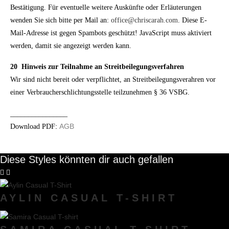
Bestätigung. Für eventuelle weitere Auskünfte oder Erläuterungen
wenden Sie sich bitte per Mail an:
office@chriscarah.com
. Diese E-
Mail-Adresse ist gegen Spambots geschützt! JavaScript muss aktiviert
werden, damit sie angezeigt werden kann.
20
Hinweis zur Teilnahme an Streitbeilegungsverfahren
Wir sind nicht bereit oder verpflichtet, an Streitbeilegungsverahren vor
einer Verbraucherschlichtungsstelle teilzunehmen § 36 VSBG.
________________
:
AGB
Download PDF
Diese Styles könnten dir auch gefallen
AYLIN CASUAL T-SHIRT