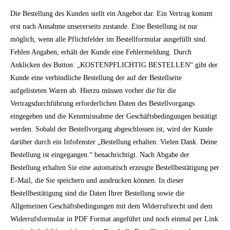
Die Bestellung des Kunden stellt ein Angebot dar. Ein Vertrag kommt
erst nach Annahme unsererseits zustande. Eine Bestellung ist nur
möglich, wenn alle Pflichtfelder im Bestellformular ausgefüllt sind.
Fehlen Angaben, erhält der Kunde eine Fehlermeldung. Durch
Anklicken des Button: „KOSTENPFLICHTIG BESTELLEN“ gibt der
Kunde eine verbindliche Bestellung der auf der Bestellseite
aufgelisteten Waren ab. Hierzu müssen vorher die für die
Vertragsdurchführung erforderlichen Daten des Bestellvorgangs
eingegeben und die Kenntnisnahme der Geschäftsbedingungen bestätigt
werden. Sobald der Bestellvorgang abgeschlossen ist, wird der Kunde
darüber durch ein Infofenster „Bestellung erhalten. Vielen Dank. Deine
Bestellung ist eingegangen.“ benachrichtigt. Nach Abgabe der
Bestellung erhalten Sie eine automatisch erzeugte Bestellbestätigung per
E-Mail, die Sie speichern und ausdrucken können. In dieser
Bestellbestätigung sind die Daten Ihrer Bestellung sowie die
Allgemeinen Geschäftsbedingungen mit dem Widerrufsrecht und dem
Widerrufsformular in PDF Format angeführt und noch einmal per Link