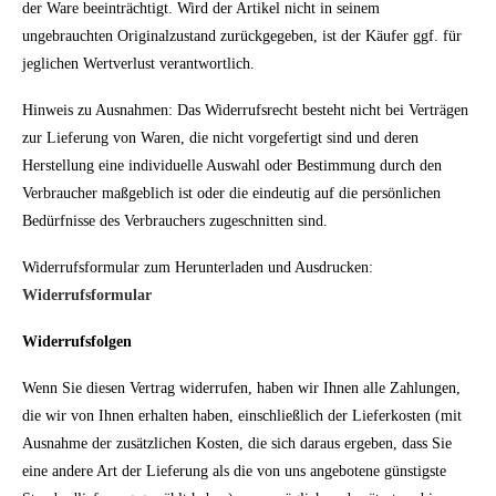
der Ware beeinträchtigt. Wird der Artikel nicht in seinem
ungebrauchten Originalzustand zurückgegeben, ist der Käufer ggf. für
jeglichen Wertverlust verantwortlich.
Hinweis zu Ausnahmen: Das Widerrufsrecht besteht nicht bei Verträgen
zur Lieferung von Waren, die nicht vorgefertigt sind und deren
Herstellung eine individuelle Auswahl oder Bestimmung durch den
Verbraucher maßgeblich ist oder die eindeutig auf die persönlichen
Bedürfnisse des Verbrauchers zugeschnitten sind.
Widerrufsformular zum Herunterladen und Ausdrucken:
Widerrufsformular
Widerrufsfolgen
Wenn Sie diesen Vertrag widerrufen, haben wir Ihnen alle Zahlungen,
die wir von Ihnen erhalten haben, einschließlich der Lieferkosten (mit
Ausnahme der zusätzlichen Kosten, die sich daraus ergeben, dass Sie
eine andere Art der Lieferung als die von uns angebotene günstigste