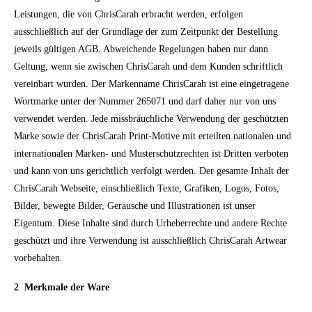
Leistungen, die von ChrisCarah erbracht werden, erfolgen
ausschließlich auf der Grundlage der zum Zeitpunkt der Bestellung
jeweils gültigen AGB. Abweichende Regelungen haben nur dann
Geltung, wenn sie zwischen ChrisCarah und dem Kunden schriftlich
vereinbart wurden. Der Markenname ChrisCarah ist eine eingetragene
Wortmarke unter der Nummer 265071 und darf daher nur von uns
verwendet werden. Jede missbräuchliche Verwendung der geschützten
Marke sowie der ChrisCarah Print-Motive mit erteilten nationalen und
internationalen Marken- und Musterschutzrechten ist Dritten verboten
und kann von uns gerichtlich verfolgt werden.
Der gesamte Inhalt der
ChrisCarah Webseite, einschließlich Texte, Grafiken, Logos, Fotos,
Bilder, bewegte Bilder, Geräusche und Illustrationen ist unser
Eigentum. Diese Inhalte sind durch Urheberrechte und andere Rechte
geschützt und ihre Verwendung ist ausschließlich ChrisCarah Artwear
vorbehalten.
2 Merkmale der Ware