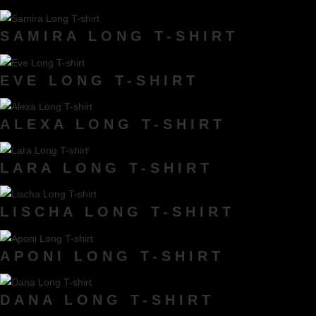
SAMIRA LONG T-SHIRT
EVE LONG T-SHIRT
ALEXA LONG T-SHIRT
LARA LONG T-SHIRT
LISCHA LONG T-SHIRT
APONI LONG T-SHIRT
DANA LONG T-SHIRT