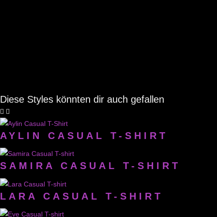
Diese Styles könnten dir auch gefallen
AYLIN CASUAL T-SHIRT
SAMIRA CASUAL T-SHIRT
LARA CASUAL T-SHIRT