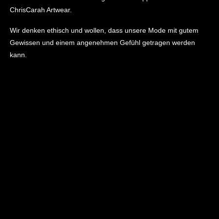
ChrisCarah Artwear.
Wir denken ethisch und wollen, dass unsere Mode mit gutem
Gewissen und einem angenehmen Gefühl getragen werden
kann.