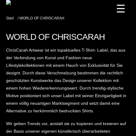
☰
Start
/ WORLD OF CHRISCARAH
WORLD OF CHRISCARAH
ChrisCarah Artwear ist ein topaktuelles T-Shirt- Label, das aus
der Verbindung von Kunst und Fashion neue
Lifestylekollektionen mit einem Hauch von Exklusivität für Sie
designt. Durch diese Verschmelzung bestimmen die rechtlich
geschützten Kunstwerke das Design unserer Kollektion mit
einem hohen Wiedererkennungswert. Durch trendig-stylische
Motive positioniert sich unser Label mit seiner Einzigartigkeit in
einem völlig neuartigen Marktsegment und setzt damit eine
Alternative zu herkömmlich bedruckten Shirts.
Wir geben Trends vor, anstatt sie zu kopieren und kreieren auf
der Basis unserer eigenen künstlerisch überarbeiteten