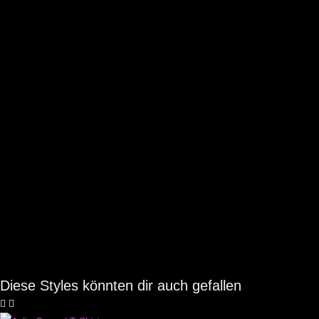
Diese Styles könnten dir auch gefallen