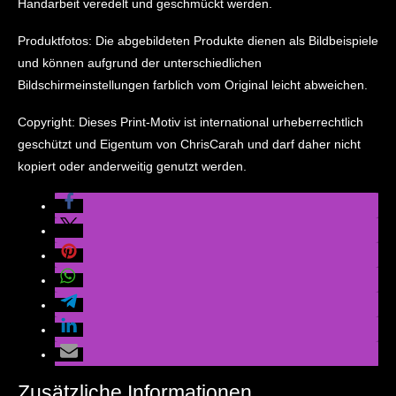
Handarbeit veredelt und geschmückt werden.
Produktfotos: Die abgebildeten Produkte dienen als Bildbeispiele
und können aufgrund der unterschiedlichen
Bildschirmeinstellungen farblich vom Original leicht abweichen.
Copyright: Dieses Print-Motiv ist international urheberrechtlich
geschützt und Eigentum von ChrisCarah und darf daher nicht
kopiert oder anderweitig genutzt werden.
Zusätzliche Informationen