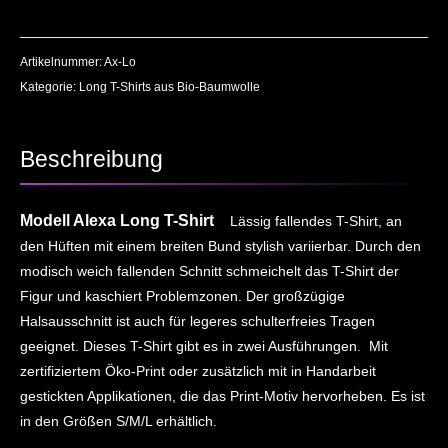
Artikelnummer:
Ax-Lo
Kategorie:
Long T-Shirts aus Bio-Baumwolle
Beschreibung
Modell Alexa Long T-Shirt
Lässig fallendes T-Shirt, an
den Hüften mit einem breiten Bund stylish variierbar. Durch den
modisch weich fallenden Schnitt schmeichelt das T-Shirt der
Figur und kaschiert Problemzonen. Der großzügige
Halsausschnitt ist auch für legeres schulterfreies Tragen
geeignet. Dieses T-Shirt gibt es in zwei Ausführungen. Mit
zertifiziertem Öko-Print oder zusätzlich mit in Handarbeit
gestickten Applikationen, die das Print-Motiv hervorheben. Es ist
in den Größen S/M/L erhältlich.