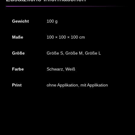
Gewicht
100 g
Maße
100 × 100 × 100 cm
Größe
Größe S, Größe M, Größe L
Farbe
Schwarz, Weiß
Print
ohne Applikation, mit Applikation