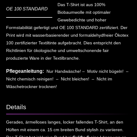
Das T-Shirt ist aus 100%
OE 100 STANDARD
Biobaumwolle mit optimaler
Gewebedichte und hoher
Formstabilität gefertigt und OE 100 STANDARD zertifiziert. Der
Print wird mit wasserbasierender und formaldehydfreier Ökotex
100 zertifizierter Textiltinte aufgebracht. Dies entspricht den
Richtlinien für ökologische und umweltschonende fair
produzierte Ware in der Textilbranche.
Pflegeanleitung:
Nur Handwäsche! – Motiv nicht bügeln! –
Nicht chemisch reinigen! – Nicht bleichen! – Nicht im
Wäschetrockner trocknen!
Details
Gerades, ärmelloses langes, locker fallendes T-Shirt, an den
Hüften mit einem ca. 15 cm breiten Bund stylish zu variieren.