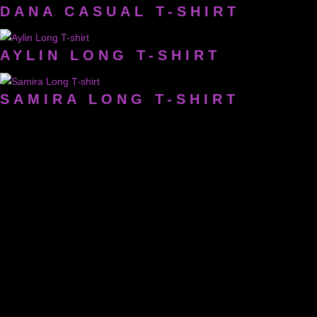
DANA CASUAL T-SHIRT
AYLIN LONG T-SHIRT
SAMIRA LONG T-SHIRT
EVE LONG T-SHIRT
ALEXA LONG T-SHIRT
LARA LONG T-SHIRT
LISCHA LONG T-SHIRT