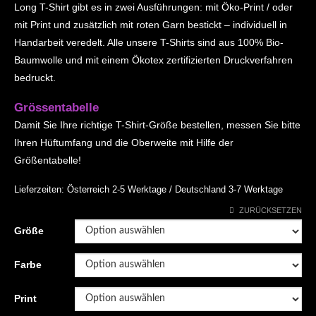
Long T-Shirt gibt es in zwei Ausführungen: mit Öko-Print / oder
mit Print und zusätzlich mit roten Garn bestickt – individuell in
Handarbeit veredelt. Alle unsere T-Shirts sind aus 100% Bio-
Baumwolle und mit einem Ökotex zertifizierten Druckverfahren
bedruckt.
Grössentabelle
Damit Sie Ihre richtige T-Shirt-Größe bestellen, messen Sie bitte
Ihren Hüftumfang und die Oberweite mit Hilfe der
Größentabelle!
Lieferzeiten:
Österreich 2-5 Werktage / Deutschland 3-7 Werktage
ZURÜCKSETZEN
Größe
Farbe
Print