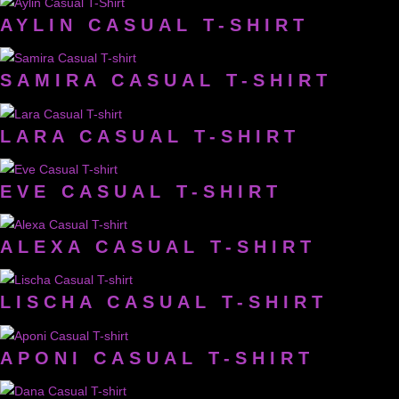
AYLIN CASUAL T-SHIRT
SAMIRA CASUAL T-SHIRT
LARA CASUAL T-SHIRT
EVE CASUAL T-SHIRT
ALEXA CASUAL T-SHIRT
LISCHA CASUAL T-SHIRT
APONI CASUAL T-SHIRT