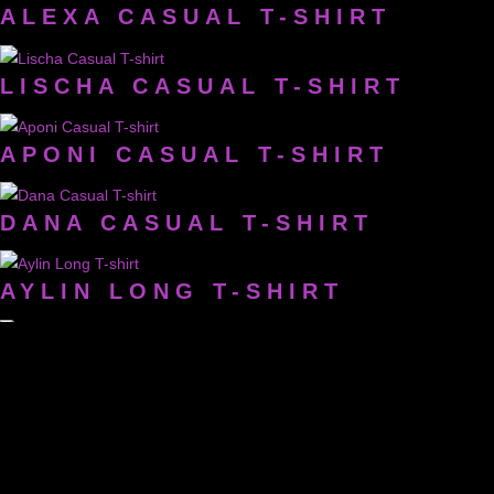
ALEXA CASUAL T-SHIRT
LISCHA CASUAL T-SHIRT
APONI CASUAL T-SHIRT
DANA CASUAL T-SHIRT
AYLIN LONG T-SHIRT
SAMIRA LONG T-SHIRT
EVE LONG T-SHIRT