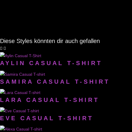
Diese Styles könnten dir auch gefallen
AYLIN CASUAL T-SHIRT
SAMIRA CASUAL T-SHIRT
LARA CASUAL T-SHIRT
EVE CASUAL T-SHIRT