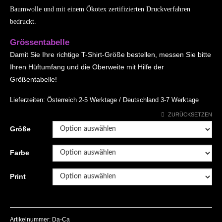
Baumwolle und mit einem Ökotex zertifizierten Druckverfahren
bedruckt.
Grössentabelle
Damit Sie Ihre richtige T-Shirt-Größe bestellen, messen Sie bitte
Ihren Hüftumfang und die Oberweite mit Hilfe der
Größentabelle!
Lieferzeiten:
Österreich 2-5 Werktage / Deutschland 3-7 Werktage
ZURÜCKSETZEN
Größe
Farbe
Print
Artikelnummer:
Da-Ca