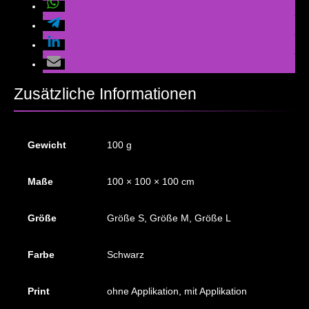
Zusätzliche Informationen
Gewicht
100 g
Maße
100 × 100 × 100 cm
Größe
Größe S, Größe M, Größe L
Farbe
Schwarz
Print
ohne Applikation, mit Applikation