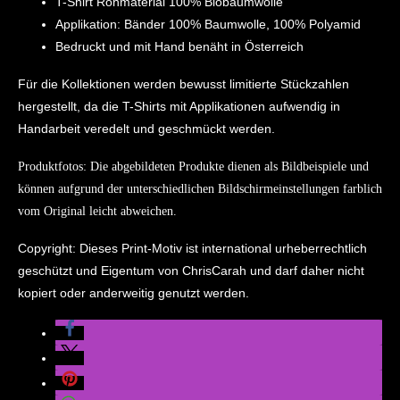
T-Shirt Rohmaterial 100% Biobaumwolle
Applikation: Bänder 100% Baumwolle, 100% Polyamid
Bedruckt und mit Hand benäht in Österreich
Für die Kollektionen werden bewusst limitierte Stückzahlen
hergestellt, da die T-Shirts mit Applikationen aufwendig in
Handarbeit veredelt und geschmückt werden.
Produktfotos: Die abgebildeten Produkte dienen als Bildbeispiele und
können aufgrund der unterschiedlichen Bildschirmeinstellungen farblich
vom Original leicht abweichen.
Copyright: Dieses Print-Motiv ist international urheberrechtlich
geschützt und Eigentum von ChrisCarah und darf daher nicht
kopiert oder anderweitig genutzt werden.