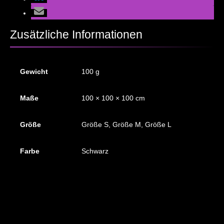
Zusätzliche Informationen
Gewicht
100 g
Maße
100 × 100 × 100 cm
Größe
Größe S, Größe M, Größe L
Farbe
Schwarz