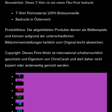
Besonderheit: Dieses T-Shirt ist mit einem Öko-Print bedruckt.
T-Shirt Rohmaterial 100% Biobaumwolle
Bedruckt in Österreich
Produktfotos: Die abgebildeten Produkte dienen als Bildbeispiele
und können aufgrund der unterschiedlichen
Bildschirmeinstellungen farblich vom Original leicht abweichen.
Copyright: Dieses Print-Motiv ist international urheberrechtlich
geschützt und Eigentum von ChrisCarah und darf daher nicht
kopiert oder anderweitig genutzt werden.