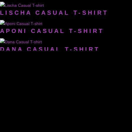
LISCHA CASUAL T-SHIRT
APONI CASUAL T-SHIRT
DANA CASUAL T-SHIRT
AYLIN LONG T-SHIRT
SAMIRA LONG T-SHIRT
EVE LONG T-SHIRT
ALEXA LONG T-SHIRT