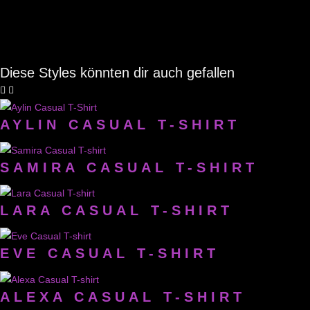
Diese Styles könnten dir auch gefallen
AYLIN CASUAL T-SHIRT
SAMIRA CASUAL T-SHIRT
LARA CASUAL T-SHIRT
EVE CASUAL T-SHIRT
ALEXA CASUAL T-SHIRT