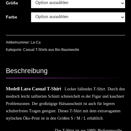
Größe
Farbe
Artikelnummer:
La-Ca
Kategorie:
Casual T-Shirts aus Bio-Baumwolle
Beschreibung
Modell Lara Casual T-Shirt
Locker fallendes T-Shirt. Durch den
modisch leicht taillierten Schnitt schmeichelt es der Figur und kaschiert
Problemzonen. Der großzügige Halsausschnitt ist auch für legeres
schulterfreies Tragen geeignet. Dieses T-Shirt mit dem extravaganten
stylischen Öko-Print ist in den Größen S / M / L erhältlich.
Das T-Shirt ist aus 100% Biobaumwolle