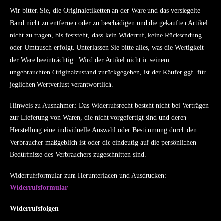
Wir bitten Sie, die Originaletiketten an der Ware und das versiegelte
Band nicht zu entfernen oder zu beschädigen und die gekauften Artikel
nicht zu tragen, bis feststeht, dass kein Widerruf, keine Rücksendung
oder Umtausch erfolgt. Unterlassen Sie bitte alles, was die Wertigkeit
der Ware beeinträchtigt. Wird der Artikel nicht in seinem
ungebrauchten Originalzustand zurückgegeben, ist der Käufer ggf. für
jeglichen Wertverlust verantwortlich.
Hinweis zu Ausnahmen: Das Widerrufsrecht besteht nicht bei Verträgen
zur Lieferung von Waren, die nicht vorgefertigt sind und deren
Herstellung eine individuelle Auswahl oder Bestimmung durch den
Verbraucher maßgeblich ist oder die eindeutig auf die persönlichen
Bedürfnisse des Verbrauchers zugeschnitten sind.
Widerrufsformular zum Herunterladen und Ausdrucken:
Widerrufsformular
Widerrufsfolgen