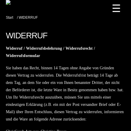
☰
Start
/ WIDERRUF
WIDERRUF
Widerruf / Widerrufsbelehrung / Widerrufsrecht /
Widerrufsformular
Sie haben das Recht, binnen 14 Tagen ohne Angabe von Gründen
diesen Vertrag zu widerrufen. Die Widerrufsfrist beträgt 14 Tage ab
dem Tag, an dem Sie oder ein von Ihnen benannter Dritter, der nicht
der Beförderer ist, die letzte Ware in Besitz genommen haben bzw. hat.
Um Ihr Widerrufsrecht auszuüben, müssen Sie uns mittels einer
eindeutigen Erklärung (z.B. ein mit der Post versandter Brief oder E-
Mail) über Ihren Entschluss, diesen Vertrag zu widerrufen, informieren
und die Ware an folgende Adresse zurücksenden: