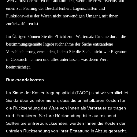
Wertverlust der Waren nur aufkommen, wenn dieser Wertverlust auf
einen zur Prüfung der Beschaffenheit, Eigenschaften und
Funktionsweise der Waren nicht notwendigen Umgang mit ihnen
zurückzuführen ist.
Im Übrigen können Sie die Pflicht zum Wertersatz für eine durch die
bestimmungsgemäße Ingebrauchnahme der Sache entstandene
Verschlechterung vermeiden, indem Sie die Sache nicht wie Eigentum
in Gebrauch nehmen und alles unterlassen, was deren Wert
beeinträchtigt.
Rücksendekosten
Im Sinne der Kostentragungspflicht (FAGG) sind wir verpflichtet,
Sie darüber zu informieren, dass die unmittelbaren Kosten für
die Rücksendung der Ware von Ihnen als Verbrauer zu tragen
sind. Frankieren Sie Ihre Rücksendung bitte ausreichend.
Sollten Sie unfrei zurücksenden, werden Ihnen die Kosten der
unfreien Rücksendung von Ihrer Erstattung in Abzug gebracht.