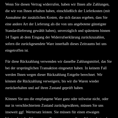
Wenn Sie diesen Vertrag widerrufen, haben wir Ihnen alle Zahlungen,
die wir von Ihnen erhalten haben, einschließlich der Lieferkosten (mit
Ausnahme der zusätzlichen Kosten, die sich daraus ergeben, dass Sie
eine andere Art der Lieferung als die von uns angebotene günstigste
Standardlieferung gewählt haben), unverzüglich und spätestens binnen
14 Tagen ab dem Eingang der Widerrufserklärung zurückzuzahlen,
sofern die zurückgesendete Ware innerhalb dieses Zeitraums bei uns
eingetroffen ist.
Für diese Rückzahlung verwenden wir dasselbe Zahlungsmittel, das Sie
bei der ursprünglichen Transaktion eingesetzt haben. In keinem Fall
werden Ihnen wegen dieser Rückzahlung Entgelte berechnet. Wir
können die Rückzahlung verweigern, bis wir die Waren wieder
zurückerhalten und auf ihren Zustand geprüft haben.
Können Sie uns die empfangene Ware ganz oder teilweise nicht, oder
nur in verschlechtertem Zustand zurückgewähren, müssen Sie uns
insoweit ggf. Wertersatz leisten.
Sie müssen für einen etwaigen