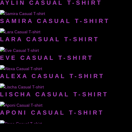
AYLIN CASUAL T-SHIRT
SAMIRA CASUAL T-SHIRT
LARA CASUAL T-SHIRT
EVE CASUAL T-SHIRT
ALEXA CASUAL T-SHIRT
LISCHA CASUAL T-SHIRT
APONI CASUAL T-SHIRT
DANA CASUAL T-SHIRT