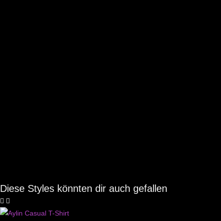
Diese Styles könnten dir auch gefallen