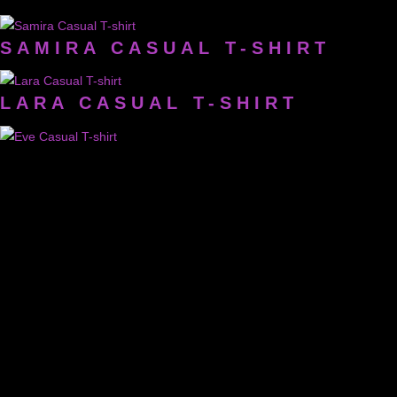
SAMIRA CASUAL T-SHIRT
LARA CASUAL T-SHIRT
EVE CASUAL T-SHIRT
ALEXA CASUAL T-SHIRT
LISCHA CASUAL T-SHIRT
APONI CASUAL T-SHIRT
DANA CASUAL T-SHIRT