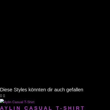
Diese Styles könnten dir auch gefallen
AYLIN CASUAL T-SHIRT