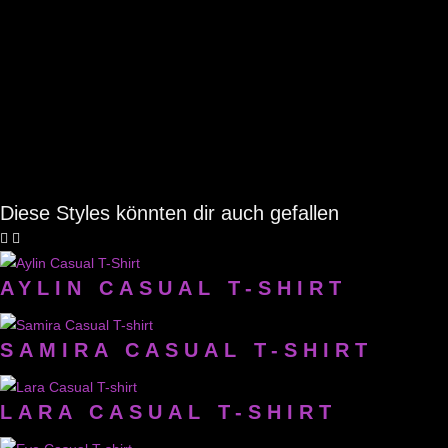
Diese Styles könnten dir auch gefallen
AYLIN CASUAL T-SHIRT
SAMIRA CASUAL T-SHIRT
LARA CASUAL T-SHIRT